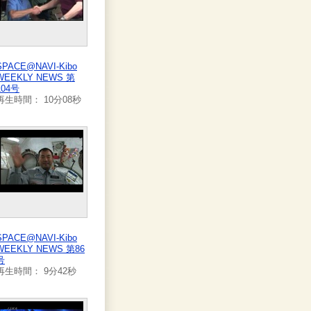
SPACE@NAVI-Kibo
WEEKLY NEWS 第
104号
再生時間： 10分08秒
SPACE@NAVI-Kibo
WEEKLY NEWS 第86
号
再生時間： 9分42秒