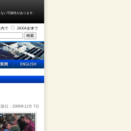
しない可能性があります。
ト内で
JAXA全体で
新日：2009年12月 7日