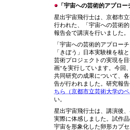
「宇宙への芸術的アプロー
星出宇宙飛行士は、京都市立
行われた、「宇宙への芸術的
報告会で講演を行いました。
「宇宙への芸術的アプローチ
「きぼう」日本実験棟を核と
芸術プロジェクトの実現を目指
画"を実行しています。今回、
共同研究の成果について、各
告が行われました。研究報告
ちら（京都市立芸術大学のペ
い。
星出宇宙飛行士は、講演後、
実際に体感しました。試作品
宇宙を形象化した卵形カプセ