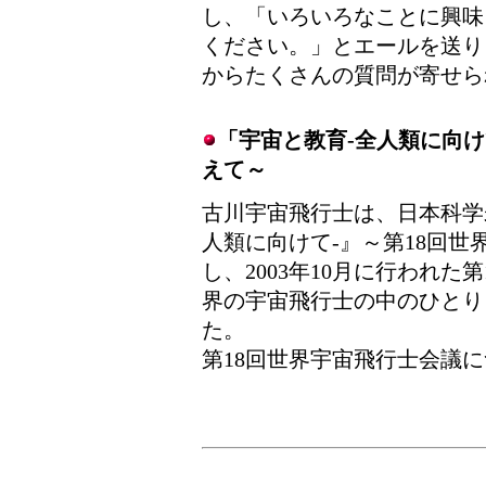
し、「いろいろなことに興味
ください。」とエールを送り
からたくさんの質問が寄せら
「宇宙と教育-全人類に向け
えて～
古川宇宙飛行士は、日本科学
人類に向けて-』～第18回
し、2003年10月に行われ
界の宇宙飛行士の中のひとり
た。
第18回世界宇宙飛行士会議