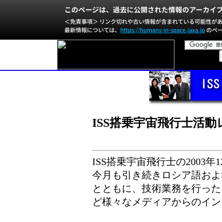
ISS搭乗宇宙飛行士活動レ
ISS搭乗宇宙飛行士の2003
今月も引き続きロシア語およ
とともに、技術業務を行った
ど様々なメディアからのイン