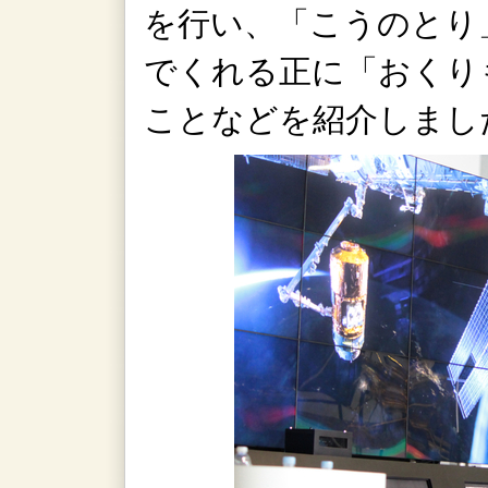
を行い、「こうのとり
でくれる正に「おくり
ことなどを紹介しまし