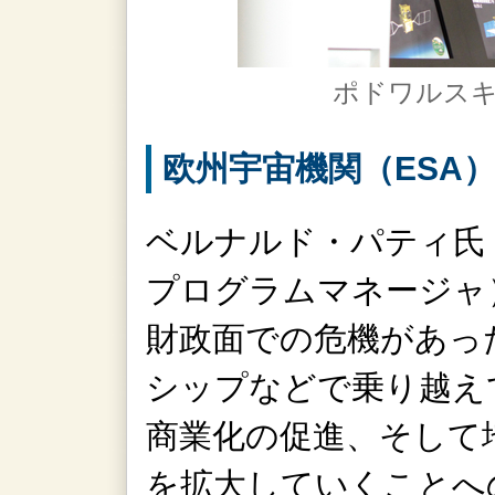
ポドワルスキ
欧州宇宙機関（ESA
ベルナルド・パティ氏（
プログラムマネージャ
財政面での危機があっ
シップなどで乗り越え
商業化の促進、そして
を拡大していくことへ