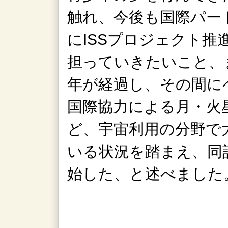
触れ、今後も国際パー
にISSプロジェクト推
担っていきたいこと、
年が経過し、その間に
国際協力による月・火
ど、宇宙利用の分野で
いる状況を踏まえ、同
始した、と述べました