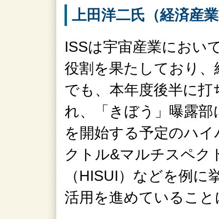
上田洋二氏（経済産業
ISSは宇宙産業におい
役割を果たしており、
でも、本年度後半に打
れ、「きぼう」曝露部
を開始する予定のハイ
クトル&マルチスペク
（HISUI）などを例
活用を進めていること