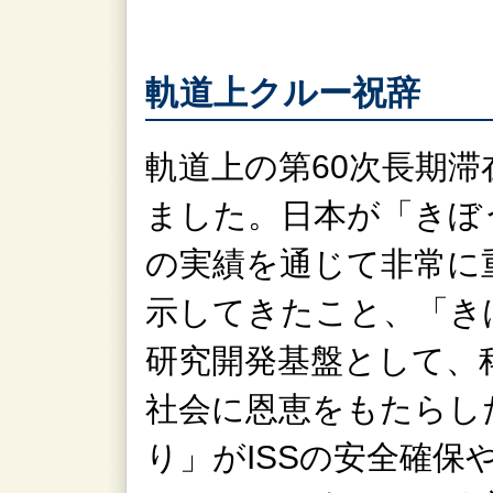
軌道上クルー祝辞
軌道上の第60次長期
ました。日本が「きぼ
の実績を通じて非常に
示してきたこと、「き
研究開発基盤として、
社会に恩恵をもたらし
り」がISSの安全確保