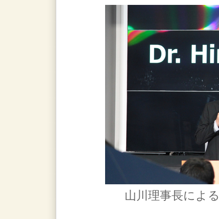
山川理事長による