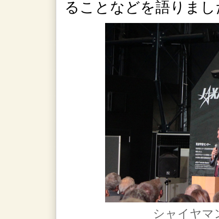
ることなどを語りまし
シャイヤマン