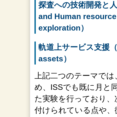
探査への技術開発と人材育成
and Human resource
exploration）
軌道上サービス支援（Servi
assets）
上記二つのテーマでは
め、ISSでも既に月と
た実験を行っており、
付けられている点や、