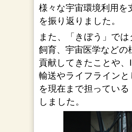
様々な宇宙環境利用を
を振り返りました。
また、「きぼう」では
飼育、宇宙医学などの
貢献してきたことや、I
輸送やライフラインと
を現在まで担っている
しました。