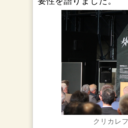
要性を語りました。
クリカレフ