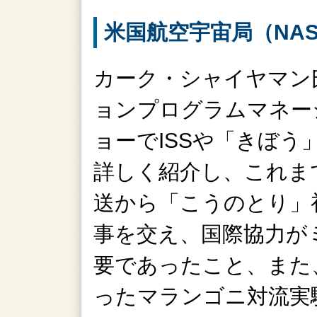
米国航空宇宙局（NA
カーク・シャイヤマン氏
ョンプログラムマネー
ョーでISSや「きぼう
詳しく紹介し、これま
送から「こうのとり」
事を交え、国際協力が
要であったこと、また
ったマランゴニ対流実