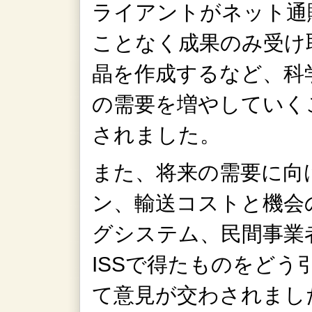
ライアントがネット通
ことなく成果のみ受け
晶を作成するなど、科
の需要を増やしていく
されました。
また、将来の需要に向
ン、輸送コストと機会
グシステム、民間事業
ISSで得たものをど
て意見が交わされまし