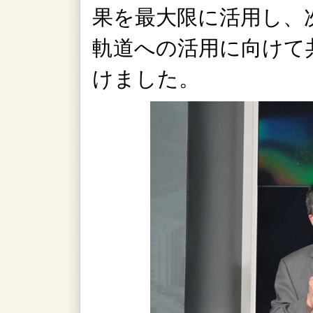
果を最大限に活用し、
軌道への活用に向けて
けました。