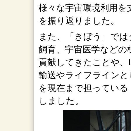
様々な宇宙環境利用を
を振り返りました。
また、「きぼう」では
飼育、宇宙医学などの
貢献してきたことや、I
輸送やライフラインと
を現在まで担っている
しました。