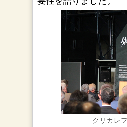
要性を語りました。
クリカレフ