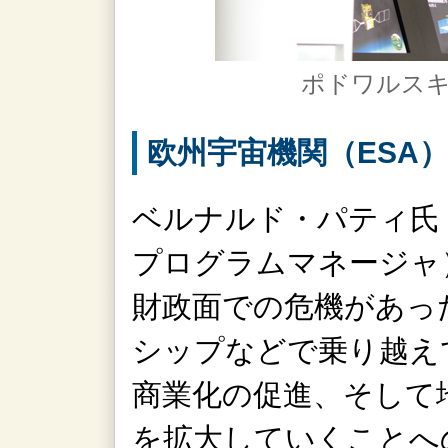
ポドワルスキ
欧州宇宙機関（ESA
ベルナルド・パティ氏（
プログラムマネージャ
財政面での危機があっ
シップなどで乗り越え
商業化の促進、そして
を拡大していくことへ