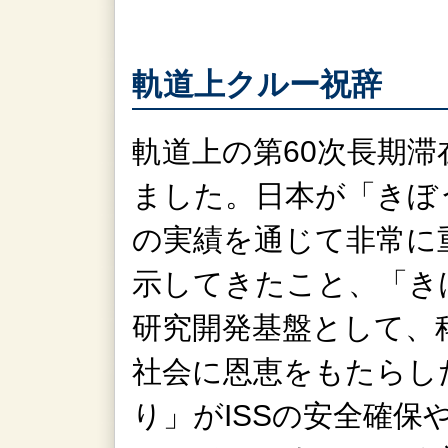
軌道上クルー祝辞
軌道上の第60次長期
ました。日本が「きぼ
の実績を通じて非常に
示してきたこと、「き
研究開発基盤として、
社会に恩恵をもたらし
り」がISSの安全確保