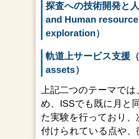
探査への技術開発と人材育成
and Human resource
exploration）
軌道上サービス支援（Servi
assets）
上記二つのテーマでは
め、ISSでも既に月と
た実験を行っており、
付けられている点や、