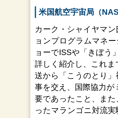
米国航空宇宙局（NA
カーク・シャイヤマン氏
ョンプログラムマネー
ョーでISSや「きぼう
詳しく紹介し、これま
送から「こうのとり」
事を交え、国際協力が
要であったこと、また
ったマランゴニ対流実