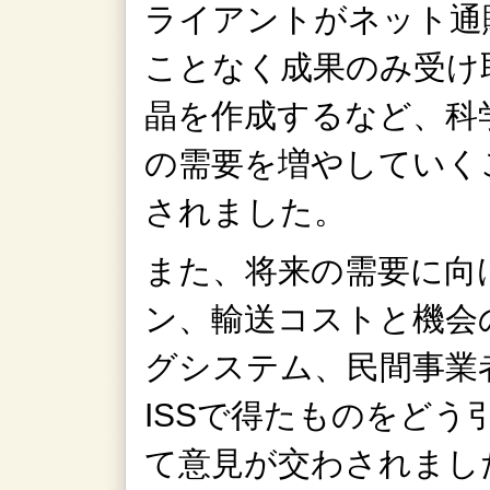
ライアントがネット通
ことなく成果のみ受け
晶を作成するなど、科
の需要を増やしていく
されました。
また、将来の需要に向
ン、輸送コストと機会
グシステム、民間事業
ISSで得たものをど
て意見が交わされまし