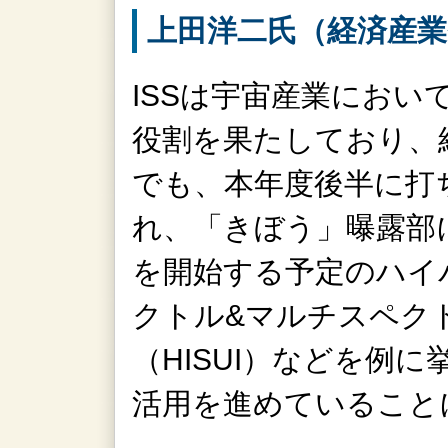
上田洋二氏（経済産業
ISSは宇宙産業におい
役割を果たしており、
でも、本年度後半に打
れ、「きぼう」曝露部
を開始する予定のハイ
クトル&マルチスペク
（HISUI）などを例
活用を進めていること