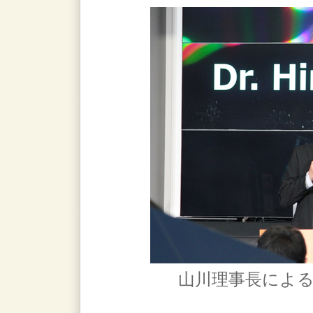
山川理事長による