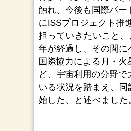
触れ、今後も国際パー
にISSプロジェクト推
担っていきたいこと、
年が経過し、その間に
国際協力による月・火
ど、宇宙利用の分野で
いる状況を踏まえ、同
始した、と述べました