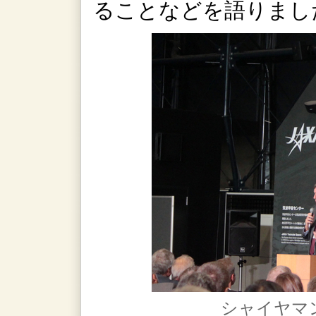
ることなどを語りまし
シャイヤマン