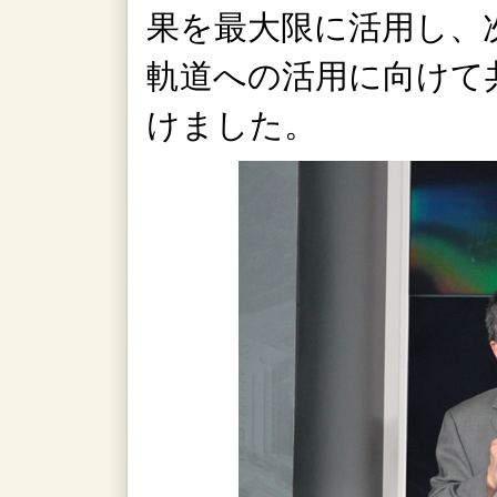
果を最大限に活用し、
軌道への活用に向けて
けました。