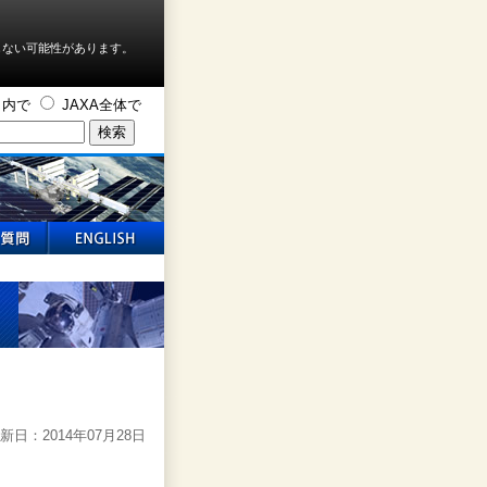
しない可能性があります。
ト内で
JAXA全体で
新日：2014年07月28日