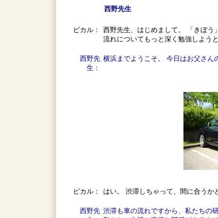
西野先生
ピカル：
西野先生、はじめまして。 「きぼう
流れについてもっと深く勉強しよう
西野先
横浜までようこそ。 今日はお父さん
生：
ピカル：
はい。 渋滞しちゃって、間に合うか
西野先
渋滞も車の流れですから、私たちの研