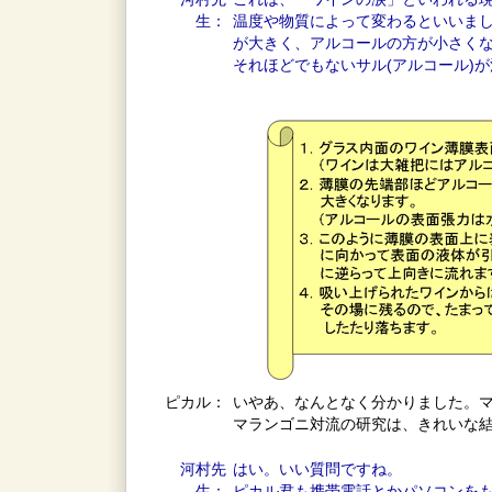
生：
温度や物質によって変わるといいま
が大きく、アルコールの方が小さくな
それほどでもないサル(アルコール)
ピカル：
いやあ、なんとなく分かりました。
マランゴニ対流の研究は、きれいな
河村先
はい。いい質問ですね。
生：
ピカル君も携帯電話とかパソコンを