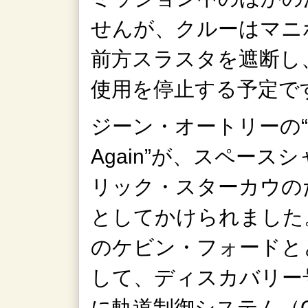
せんが、クルーはマニ
前方スラスタを遮断し
使用を停止する予定で
ジーン・オートリーの“Back 
Again”が、スペー
リック・スターカウの
としてかけられました
のケビン・フォードと
して、ディスカバリー
に軌道制御システム（Orbita