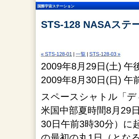
国際宇宙ステーション
STS-128 NASAス
« STS-128-01
|
一覧
|
STS-128-03 »
2009年8月29日(土)
2009年8月30日(日)
スペースシャトル「デ
米国中部夏時間8月29
30日午前3時30分）
の最初の丸1日（とな