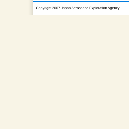
Copyright 2007 Japan Aerospace Exploration Agency