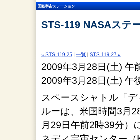
国際宇宙ステーション
STS-119 NASAス
« STS-119-25
|
一覧
|
STS-119-27 »
2009年3月28日(土)
2009年3月28日(土)
スペースシャトル「デ
ルーは、米国時間3月2
月29日午前2時39分
ネディ宇宙センター（