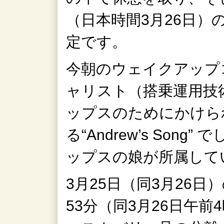
（日本時間3月26日）
定です。
今朝のウェイクアップ
ャリスト（搭乗運用技
ップスのためにかけられた
る“Andrew’s Song”
ップスの娘が所属して
3月25日（同3月26
53分（同3月26日午