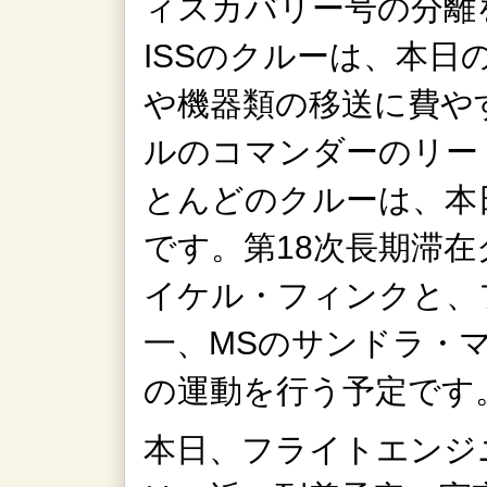
ィスカバリー号の分離
ISSのクルーは、本日
や機器類の移送に費や
ルのコマンダーのリー
とんどのクルーは、本
です。第18次長期滞
イケル・フィンクと、
一、MSのサンドラ・
の運動を行う予定です
本日、フライトエンジ