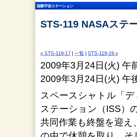
国際宇宙ステーション
STS-119 NASAス
« STS-119-17
|
一覧
|
STS-119-19 »
2009年3月24日(火)
2009年3月24日(火)
スペースシャトル「デ
ステーション（ISS
共同作業も終盤を迎え
の中で休憩を取り、そし