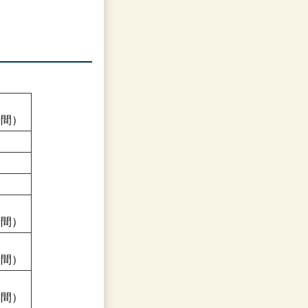
時間）
時間）
時間）
時間）