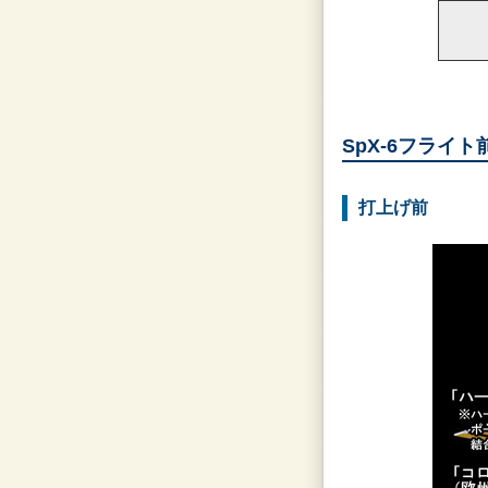
SpX-6フライト
打上げ前