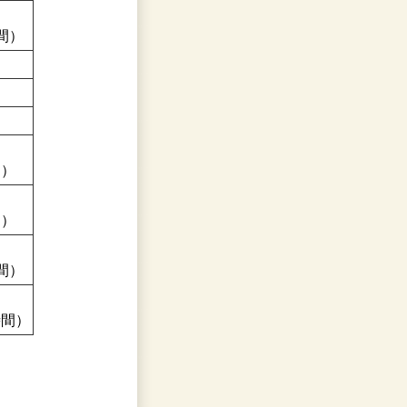
間）
間）
間）
間）
時間）