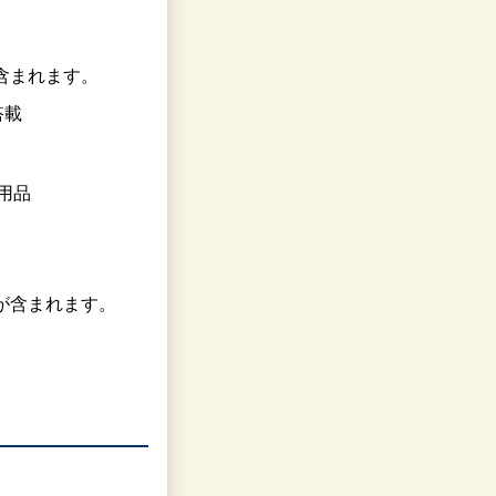
が含まれます。
搭載
用品
品が含まれます。