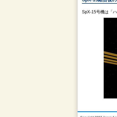
SpX-15号機は