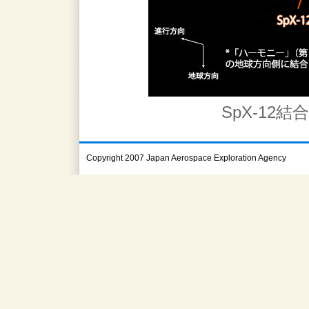
SpX-12
Copyright 2007 Japan Aerospace Exploration Agency