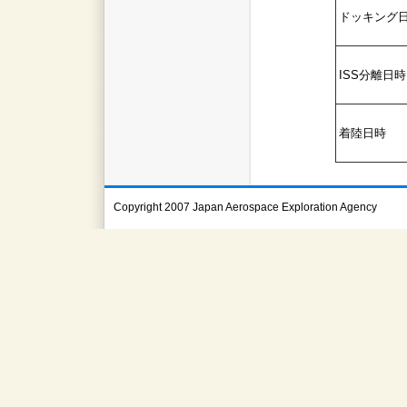
ドッキング
ISS分離日時
着陸日時
Copyright 2007 Japan Aerospace Exploration Agency