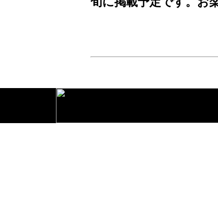
旬に掲載予定です。お