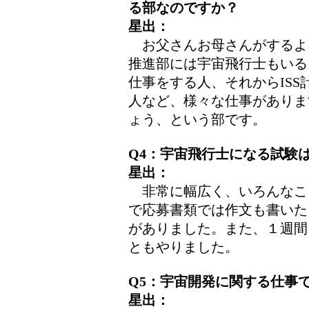
る部なのですか？
星出：
お父さんお母さんがするよ
推進部には宇宙飛行士もいる
仕事をする人、それからIS
人など、様々な仕事がありま
ょう、という部です。
Q4：宇宙飛行士になる試験
星出：
非常に幅広く、いろんなこ
で応募書類では作文も書いた
がありました。また、１週間
ともやりました。
Q5：宇宙開発に関する仕事
星出：