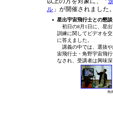
以上の方を対象に、「
ル
」が開催されました
星出宇宙飛行士との懇談
初日の8月1日に、星出
訓練に関してビデオを交
に答えました。
講義の中では、選抜や
宙飛行士・角野宇宙飛行
なされ、受講者は興味深
熱