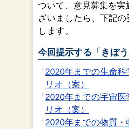
ついて、意見募集を実
ざいましたら、下記の
します。
今回提示する「きぼう
2020年までの生命科
リオ（案）
2020年までの宇宙医
リオ（案）
2020年までの物質・