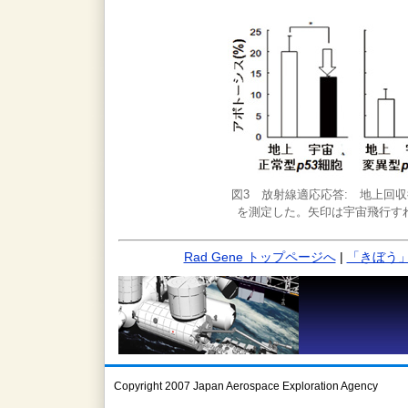
図3 放射線適応応答: 地上回収
を測定した。矢印は宇宙飛行す
Rad Gene トップページへ
|
「きぼう
Copyright 2007 Japan Aerospace Exploration Agency