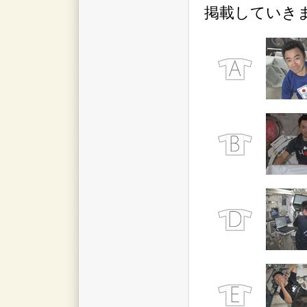
掲載していき