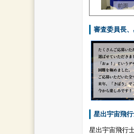
審査委員長、
星出宇宙飛行
星出宇宙飛行士