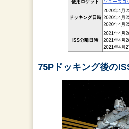
使用ロケット
ソユーズロ
2020年4月
ドッキング日時
2020年4
2020年4
2021年4月
ISS分離日時
2021年4
2021年4
75Pドッキング後のI