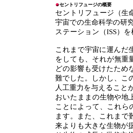
セントリフュージの概要
セントリフュージ（生命科学
宇宙での生命科学の研
ステーション（ISS）
これまで宇宙に運んだ
をしても、それが無重
どの影響も受けたため
難でした。しかし、こ
人工重力を与えること
おいたままの生物や地
ことによって、これら
ます。また、これまで
来よりも大きな生物が