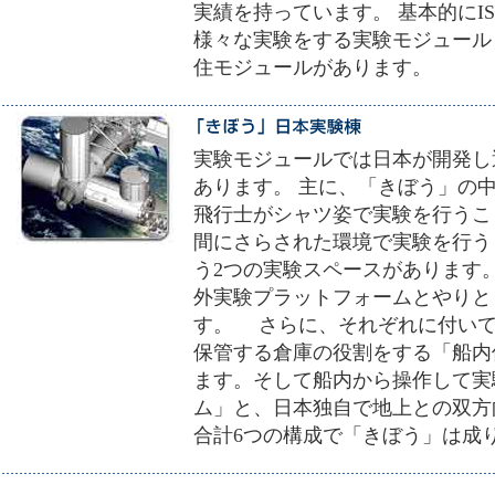
実績を持っています。 基本的にI
様々な実験をする実験モジュール
住モジュールがあります。
実験モジュールでは日本が開発し
あります。 主に、「きぼう」の
飛行士がシャツ姿で実験を行うこ
間にさらされた環境で実験を行う
う2つの実験スペースがあります
外実験プラットフォームとやりと
す。 さらに、それぞれに付いて
保管する倉庫の役割をする「船内
ます。そして船内から操作して実
ム」と、日本独自で地上との双方
合計6つの構成で「きぼう」は成