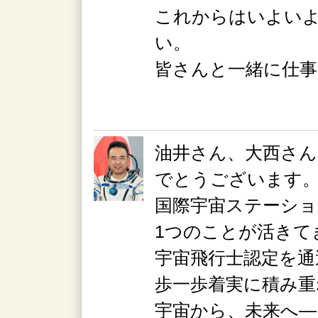
これからはいよい
い。
皆さんと一緒に仕
油井さん、大西さん
でとうございます
国際宇宙ステーショ
1つのことが活きて
宇宙飛行士認定を通
歩一歩着実に積み
宇宙から、未来へ―