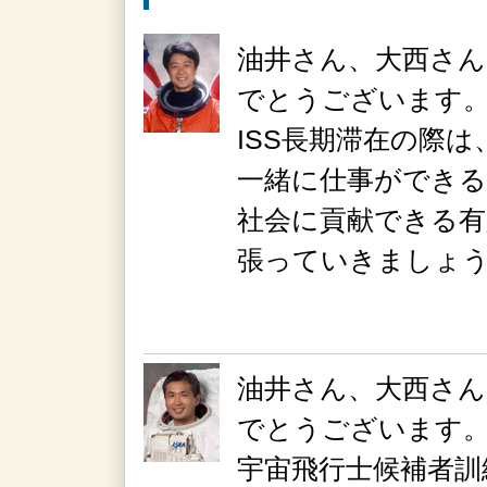
油井さん、大西さん
でとうございます
ISS長期滞在の際
一緒に仕事ができ
社会に貢献できる有
張っていきましょ
油井さん、大西さん
でとうございます
宇宙飛行士候補者訓