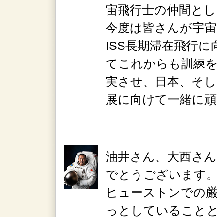
宙飛行士の仲間とし
今度は皆さんが宇宙
ISS長期滞在飛行
てこれからも訓練を
実させ、日本、そし
展に向けて一緒に
油井さん、大西さん
でとうございます
ヒューストンでの厳
っとしていること