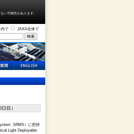
しない可能性があります。
ト内で
JAXA全体で
System: SRMS）に把持
Light Deployable: