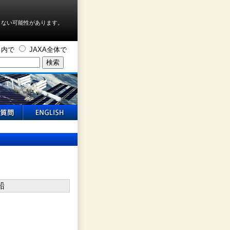
しない可能性があります。
ト内で
JAXA全体で