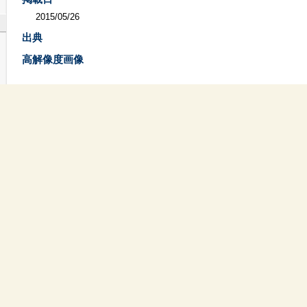
2015/05/26
出典
高解像度画像