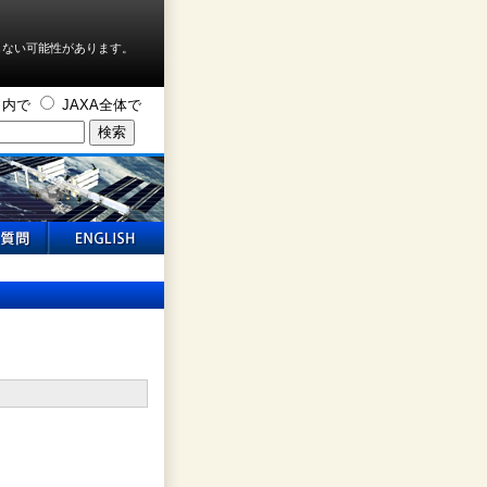
しない可能性があります。
ト内で
JAXA全体で