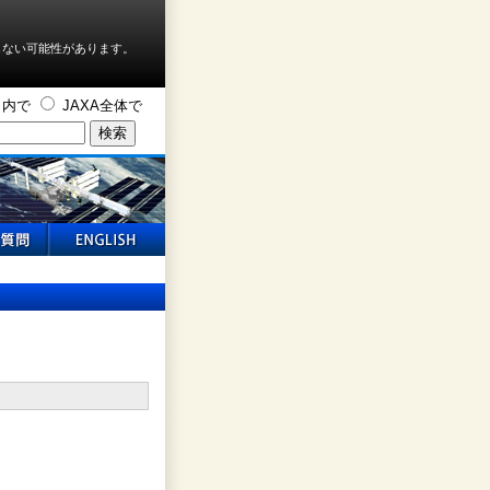
しない可能性があります。
ト内で
JAXA全体で