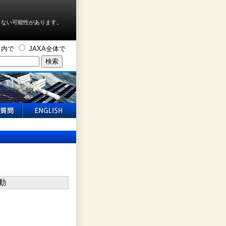
しない可能性があります。
ト内で
JAXA全体で