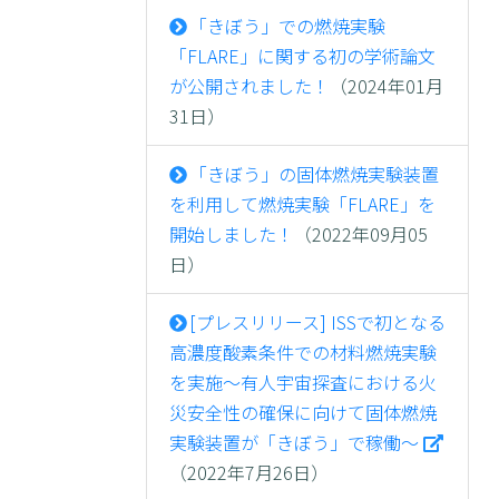
「きぼう」での燃焼実験
「FLARE」に関する初の学術論文
が公開されました！
（2024年01月
31日）
「きぼう」の固体燃焼実験装置
を利用して燃焼実験「FLARE」を
開始しました！
（2022年09月05
日）
[プレスリリース] ISSで初となる
高濃度酸素条件での材料燃焼実験
を実施～有人宇宙探査における火
災安全性の確保に向けて固体燃焼
実験装置が「きぼう」で稼働～
（2022年7月26日）