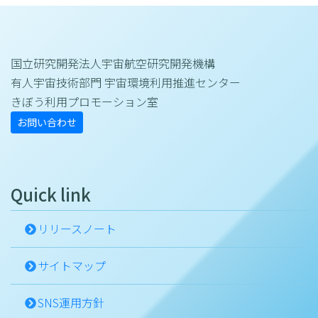
国立研究開発法人宇宙航空研究開発機構
有人宇宙技術部門 宇宙環境利用推進センター
きぼう利用プロモーション室
お問い合わせ
Quick link
リリースノート
サイトマップ
SNS運用方針