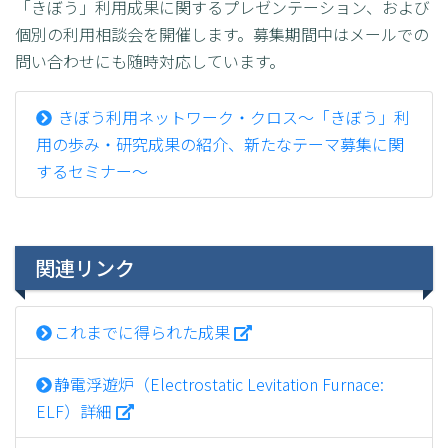
「きぼう」利用成果に関するプレゼンテーション、および
個別の利用相談会を開催します。募集期間中はメールでの
問い合わせにも随時対応しています。
きぼう利用ネットワーク・クロス～「きぼう」利
用の歩み・研究成果の紹介、新たなテーマ募集に関
するセミナー～
関連リンク
これまでに得られた成果
静電浮遊炉（Electrostatic Levitation Furnace:
ELF）詳細