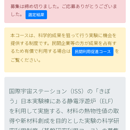
募集は締め切りました。ご応募ありがとうございま
した。
選定結果
本コースは、科学的成果を狙って行う実験に機会を
提供する制度です。民間企業等の方が成果を占有す
るため有償で利用する場合は
を
民間利用促進コース
ご覧ください。
国際宇宙ステーション（ISS）の「きぼ
う」日本実験棟にある静電浮遊炉（ELF）
を利用して実施する、材料の熱物性値の取
得や新材料創成を目的とした実験の科学研