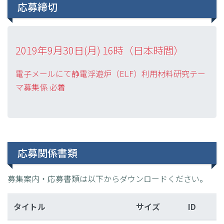
応募締切
2019年9月30日(月) 16時（日本時間）
電子メールにて静電浮遊炉（ELF）利用材料研究テー
マ募集係 必着
応募関係書類
募集案内・応募書類は以下からダウンロードください。
タイトル
サイズ
ID