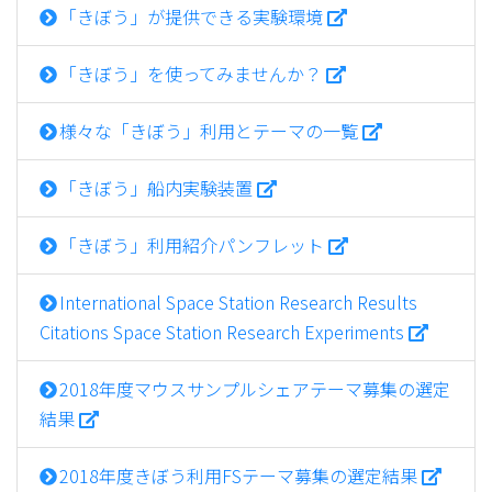
「きぼう」が提供できる実験環境
「きぼう」を使ってみませんか？
様々な「きぼう」利用とテーマの一覧
「きぼう」船内実験装置
「きぼう」利用紹介パンフレット
International Space Station Research Results
Citations Space Station Research Experiments
2018年度マウスサンプルシェアテーマ募集の選定
結果
2018年度きぼう利用FSテーマ募集の選定結果