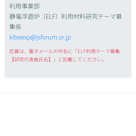
利用事業部
静電浮遊炉（ELF）利用材料研究テーマ募
集係
kiboexp@jsforum.or.jp
応募は、電子メールの件名に「ELF利用テーマ募集
【研究代表者氏名】」と記載してください。