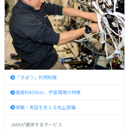
「きぼう」利用制度
高度約400km、宇宙環境の特徴
実験・実証を支える地上設備
JAXAが提供するサービス