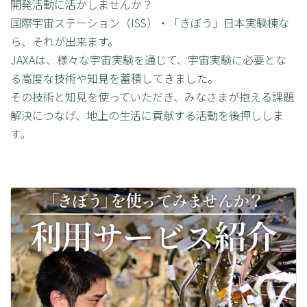
開発活動に活かしませんか？
国際宇宙ステーション（ISS）・「きぼう」日本実験棟な
ら、それが出来ます。
JAXAは、様々な宇宙実験を通じて、宇宙実験に必要とな
る高度な技術や知見を蓄積してきました。
その技術と知見を使っていただき、みなさまが抱える課題
解決につなげ、地上の生活に貢献する活動を後押ししま
す。