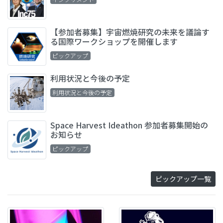
【参加者募集】宇宙燃焼研究の未来を議論す
る国際ワークショップを開催します
ピックアップ
利用状況と今後の予定
利用状況と今後の予定
Space Harvest Ideathon 参加者募集開始の
お知らせ
ピックアップ
ピックアップ一覧