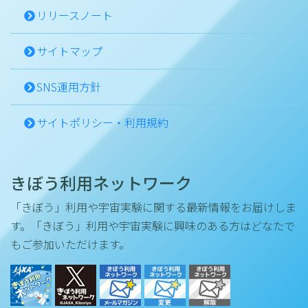
リリースノート
サイトマップ
SNS運用方針
サイトポリシー・利用規約
きぼう利用ネットワーク
「きぼう」利用や宇宙実験に関する最新情報をお届けしま
す。「きぼう」利用や宇宙実験に興味のある方はどなたで
もご参加いただけます。