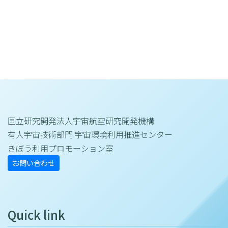
国立研究開発法人宇宙航空研究開発機構
有人宇宙技術部門 宇宙環境利用推進センター
きぼう利用プロモーション室
お問い合わせ
Quick link