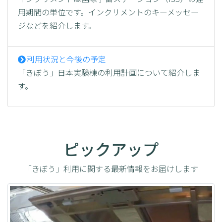
用期間の単位です。インクリメントのキーメッセー
ジなどを紹介します。
利用状況と今後の予定
「きぼう」日本実験棟の利用計画について紹介しま
す。
ピックアップ
「きぼう」利用に関する最新情報をお届けします