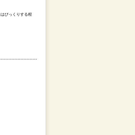
活はびっくりする程