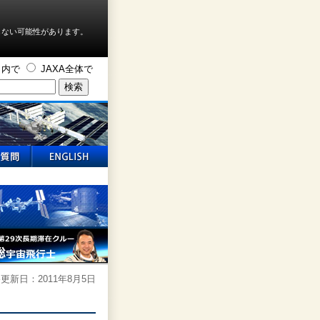
しない可能性があります。
ト内で
JAXA全体で
更新日：2011年8月5日