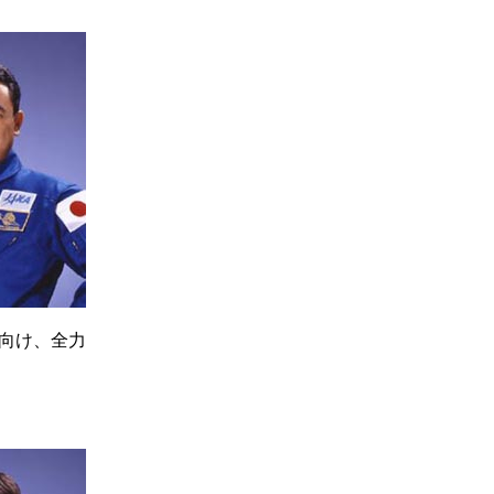
に向け、全力