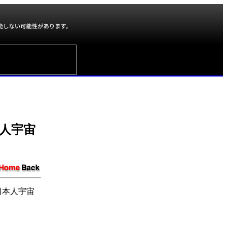
本人宇宙
日本人宇宙